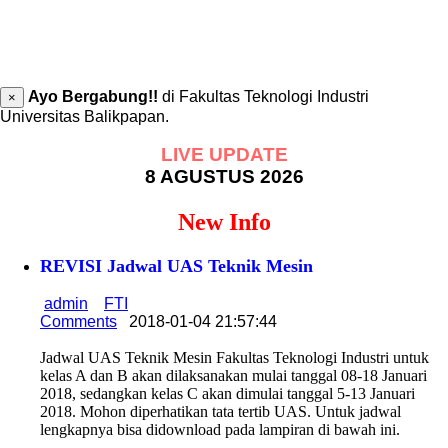
Ayo Bergabung!!
di Fakultas Teknologi Industri
×
Universitas Balikpapan.
LIVE UPDATE
8 AGUSTUS 2026
New Info
REVISI Jadwal UAS Teknik Mesin
admin
FTI
Comments
2018-01-04 21:57:44
Jadwal UAS Teknik Mesin Fakultas Teknologi Industri untuk
kelas A dan B akan dilaksanakan mulai tanggal 08-18 Januari
2018, sedangkan kelas C akan dimulai tanggal 5-13 Januari
2018. Mohon diperhatikan tata tertib UAS. Untuk jadwal
lengkapnya bisa didownload pada lampiran di bawah ini.