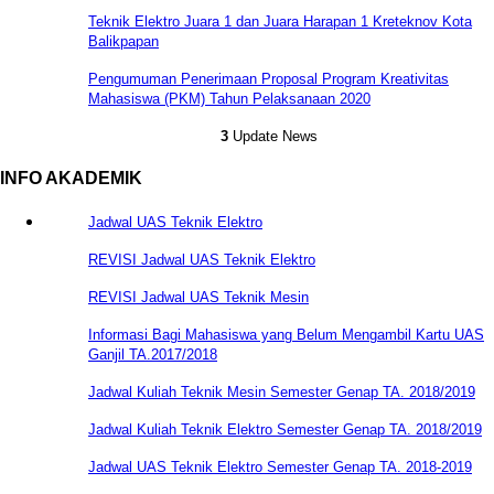
Teknik Elektro Juara 1 dan Juara Harapan 1 Kreteknov Kota
Balikpapan
Pengumuman Penerimaan Proposal Program Kreativitas
Mahasiswa (PKM) Tahun Pelaksanaan 2020
3
Update News
INFO AKADEMIK
Jadwal UAS Teknik Elektro
REVISI Jadwal UAS Teknik Elektro
REVISI Jadwal UAS Teknik Mesin
Informasi Bagi Mahasiswa yang Belum Mengambil Kartu UAS
Ganjil TA.2017/2018
Jadwal Kuliah Teknik Mesin Semester Genap TA. 2018/2019
Jadwal Kuliah Teknik Elektro Semester Genap TA. 2018/2019
Jadwal UAS Teknik Elektro Semester Genap TA. 2018-2019