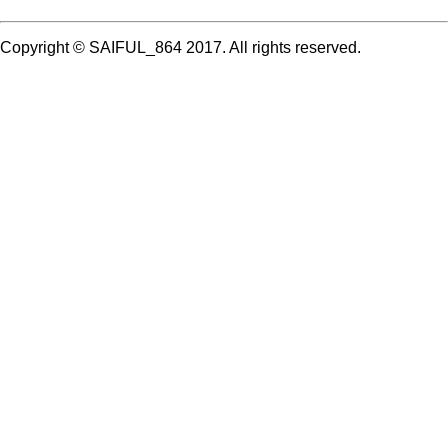
Copyright © SAIFUL_864 2017. All rights reserved.