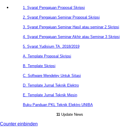
1. Syarat Pengajuan Proposal Skripsi
2. Syarat Pengajuan Seminar Proposal Skripsi
3. Syarat Pengajuan Seminar Hasil atau seminar 2 Skripsi
4. Syarat Pengajuan Seminar Akhir atau Seminar 3 Skripsi
5. Syarat Yudisium TA. 2018/2019
A. Template Proposal Skripsi
B. Template Skripsi
C. Software Mendeley Untuk Sitasi
D. Template Jurnal Teknik Elektro
E. Template Jurnal Teknik Mesin
Buku Panduan PKL Teknik Elektro UNIBA
11
Update News
Counter einbinden