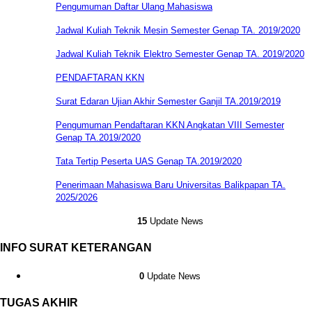
Pengumuman Daftar Ulang Mahasiswa
Jadwal Kuliah Teknik Mesin Semester Genap TA. 2019/2020
Jadwal Kuliah Teknik Elektro Semester Genap TA. 2019/2020
PENDAFTARAN KKN
Surat Edaran Ujian Akhir Semester Ganjil TA.2019/2019
Pengumuman Pendaftaran KKN Angkatan VIII Semester
Genap TA.2019/2020
Tata Tertip Peserta UAS Genap TA.2019/2020
Penerimaan Mahasiswa Baru Universitas Balikpapan TA.
2025/2026
15
Update News
INFO SURAT KETERANGAN
0
Update News
TUGAS AKHIR