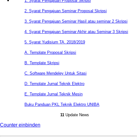
1. Syarat Pengajuan Proposal Skripsi
2. Syarat Pengajuan Seminar Proposal Skripsi
3. Syarat Pengajuan Seminar Hasil atau seminar 2 Skripsi
4. Syarat Pengajuan Seminar Akhir atau Seminar 3 Skripsi
5. Syarat Yudisium TA. 2018/2019
A. Template Proposal Skripsi
B. Template Skripsi
C. Software Mendeley Untuk Sitasi
D. Template Jurnal Teknik Elektro
E. Template Jurnal Teknik Mesin
Buku Panduan PKL Teknik Elektro UNIBA
11
Update News
Counter einbinden