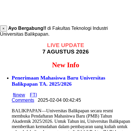
Ayo Bergabung!!
di Fakultas Teknologi Industri
×
Universitas Balikpapan.
LIVE UPDATE
7 AGUSTUS 2026
New Info
Penerimaan Mahasiswa Baru Universitas
Balikpapan TA. 2025/2026
ftinew
FTI
Comments
2025-02-04 00:42:45
BALIKPAPAN—Universitas Balikpapan secara resmi
membuka Pendaftaran Mahasiswa Baru (PMB) Tahun
Akademik 2025/2026. Untuk Tahun ini, Universitas Balikpapan
memberikan kemudahan dalam pembayaran uang kuliah untuk