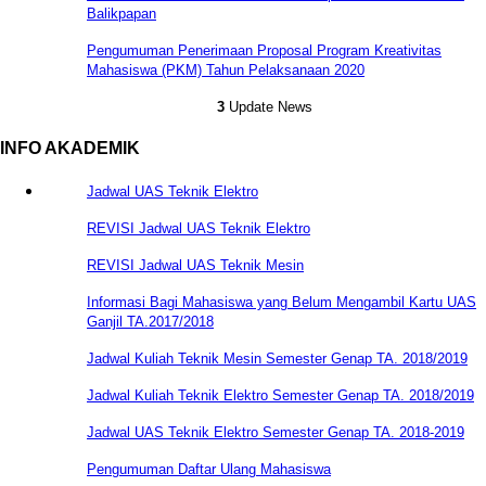
Balikpapan
Pengumuman Penerimaan Proposal Program Kreativitas
Mahasiswa (PKM) Tahun Pelaksanaan 2020
3
Update News
INFO AKADEMIK
Jadwal UAS Teknik Elektro
REVISI Jadwal UAS Teknik Elektro
REVISI Jadwal UAS Teknik Mesin
Informasi Bagi Mahasiswa yang Belum Mengambil Kartu UAS
Ganjil TA.2017/2018
Jadwal Kuliah Teknik Mesin Semester Genap TA. 2018/2019
Jadwal Kuliah Teknik Elektro Semester Genap TA. 2018/2019
Jadwal UAS Teknik Elektro Semester Genap TA. 2018-2019
Pengumuman Daftar Ulang Mahasiswa