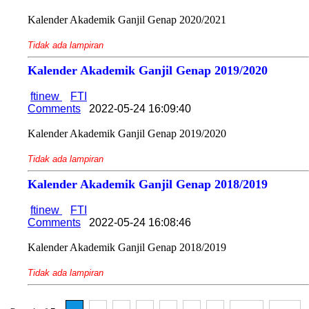
Kalender Akademik Ganjil Genap 2020/2021
Tidak ada lampiran
Kalender Akademik Ganjil Genap 2019/2020
ftinew
FTI
Comments
2022-05-24 16:09:40
Kalender Akademik Ganjil Genap 2019/2020
Tidak ada lampiran
Kalender Akademik Ganjil Genap 2018/2019
ftinew
FTI
Comments
2022-05-24 16:08:46
Kalender Akademik Ganjil Genap 2018/2019
Tidak ada lampiran