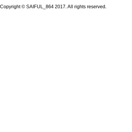
Copyright © SAIFUL_864 2017. All rights reserved.