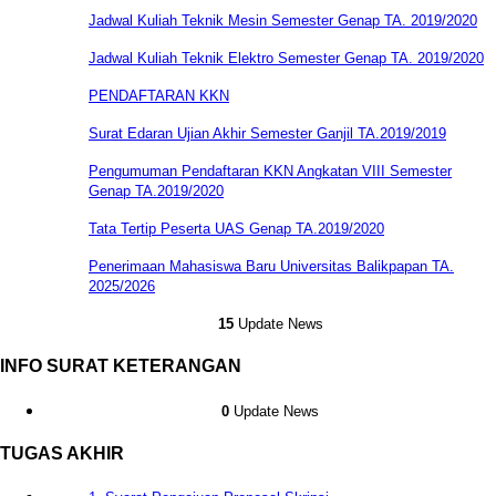
Jadwal Kuliah Teknik Mesin Semester Genap TA. 2019/2020
Jadwal Kuliah Teknik Elektro Semester Genap TA. 2019/2020
PENDAFTARAN KKN
Surat Edaran Ujian Akhir Semester Ganjil TA.2019/2019
Pengumuman Pendaftaran KKN Angkatan VIII Semester
Genap TA.2019/2020
Tata Tertip Peserta UAS Genap TA.2019/2020
Penerimaan Mahasiswa Baru Universitas Balikpapan TA.
2025/2026
15
Update News
INFO SURAT KETERANGAN
0
Update News
TUGAS AKHIR