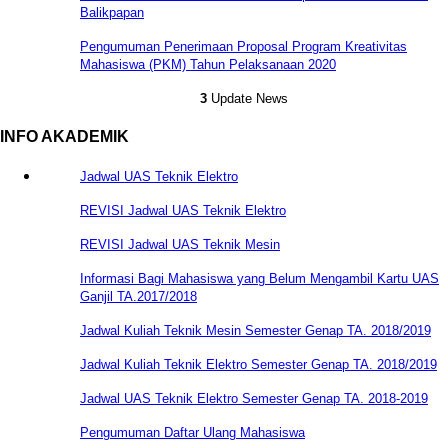
Balikpapan
Pengumuman Penerimaan Proposal Program Kreativitas
Mahasiswa (PKM) Tahun Pelaksanaan 2020
3
Update News
INFO AKADEMIK
Jadwal UAS Teknik Elektro
REVISI Jadwal UAS Teknik Elektro
REVISI Jadwal UAS Teknik Mesin
Informasi Bagi Mahasiswa yang Belum Mengambil Kartu UAS
Ganjil TA.2017/2018
Jadwal Kuliah Teknik Mesin Semester Genap TA. 2018/2019
Jadwal Kuliah Teknik Elektro Semester Genap TA. 2018/2019
Jadwal UAS Teknik Elektro Semester Genap TA. 2018-2019
Pengumuman Daftar Ulang Mahasiswa