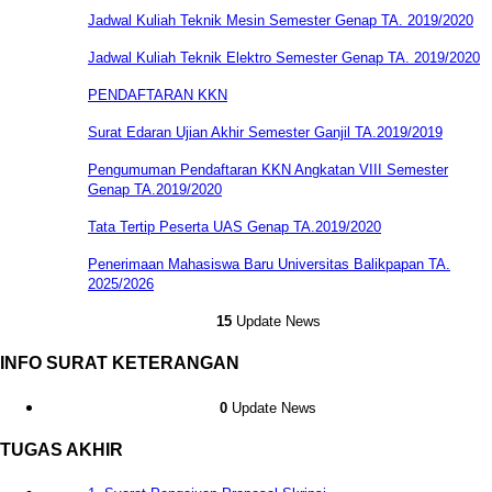
Jadwal Kuliah Teknik Mesin Semester Genap TA. 2019/2020
Jadwal Kuliah Teknik Elektro Semester Genap TA. 2019/2020
PENDAFTARAN KKN
Surat Edaran Ujian Akhir Semester Ganjil TA.2019/2019
Pengumuman Pendaftaran KKN Angkatan VIII Semester
Genap TA.2019/2020
Tata Tertip Peserta UAS Genap TA.2019/2020
Penerimaan Mahasiswa Baru Universitas Balikpapan TA.
2025/2026
15
Update News
INFO SURAT KETERANGAN
0
Update News
TUGAS AKHIR