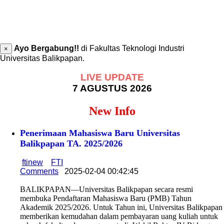
Ayo Bergabung!!
di Fakultas Teknologi Industri
×
Universitas Balikpapan.
LIVE UPDATE
7 AGUSTUS 2026
New Info
Penerimaan Mahasiswa Baru Universitas
Balikpapan TA. 2025/2026
ftinew
FTI
Comments
2025-02-04 00:42:45
BALIKPAPAN—Universitas Balikpapan secara resmi
membuka Pendaftaran Mahasiswa Baru (PMB) Tahun
Akademik 2025/2026. Untuk Tahun ini, Universitas Balikpapan
memberikan kemudahan dalam pembayaran uang kuliah untuk