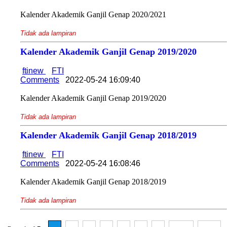
Kalender Akademik Ganjil Genap 2020/2021
Tidak ada lampiran
Kalender Akademik Ganjil Genap 2019/2020
ftinew
FTI
Comments
2022-05-24 16:09:40
Kalender Akademik Ganjil Genap 2019/2020
Tidak ada lampiran
Kalender Akademik Ganjil Genap 2018/2019
ftinew
FTI
Comments
2022-05-24 16:08:46
Kalender Akademik Ganjil Genap 2018/2019
Tidak ada lampiran