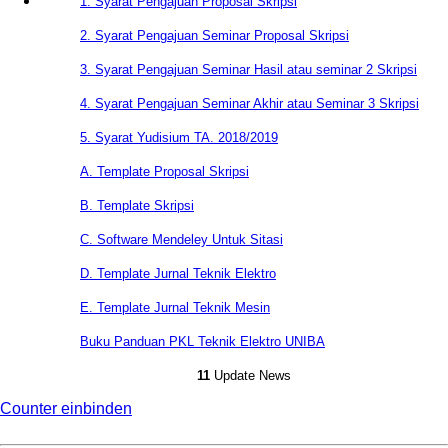
1. Syarat Pengajuan Proposal Skripsi
2. Syarat Pengajuan Seminar Proposal Skripsi
3. Syarat Pengajuan Seminar Hasil atau seminar 2 Skripsi
4. Syarat Pengajuan Seminar Akhir atau Seminar 3 Skripsi
5. Syarat Yudisium TA. 2018/2019
A. Template Proposal Skripsi
B. Template Skripsi
C. Software Mendeley Untuk Sitasi
D. Template Jurnal Teknik Elektro
E. Template Jurnal Teknik Mesin
Buku Panduan PKL Teknik Elektro UNIBA
11
Update News
Counter einbinden