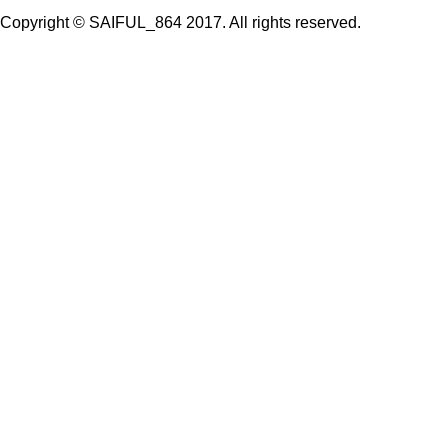
Copyright © SAIFUL_864 2017. All rights reserved.